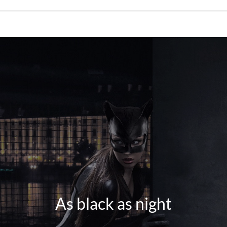
As black as night