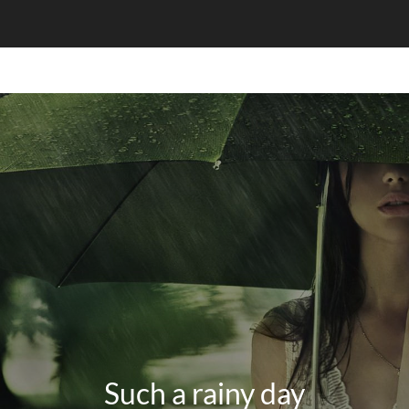
Such a rainy day