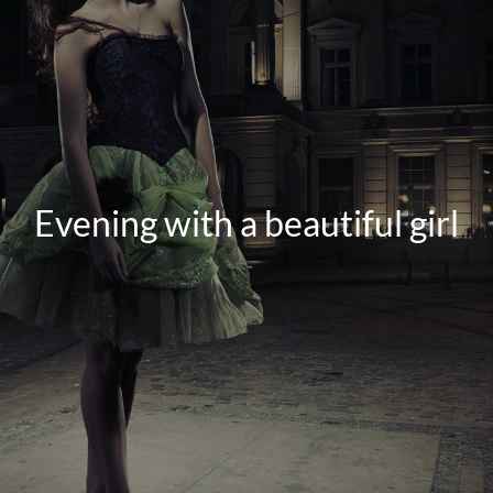
Evening with a beautiful girl