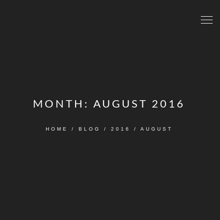
MONTH:
AUGUST 2016
HOME
/
BLOG
/
2016
/
AUGUST