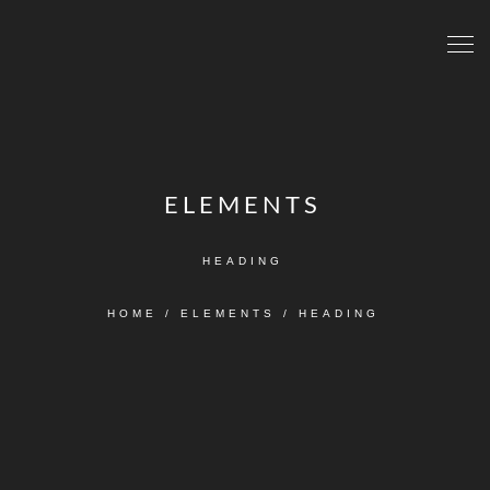
ELEMENTS
HEADING
HOME
/
ELEMENTS
/
HEADING