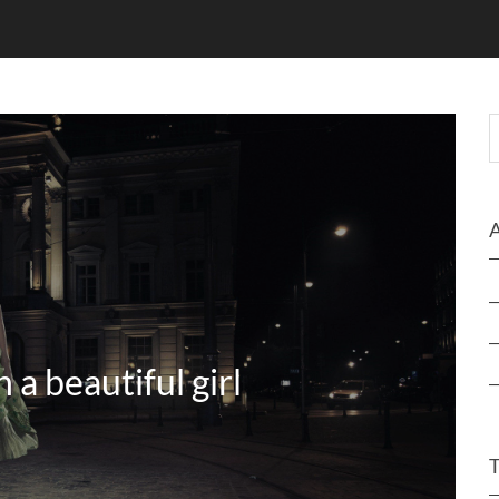
 a beautiful girl