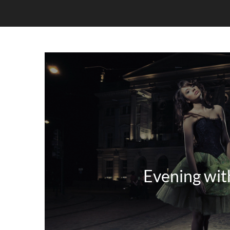
Evening with