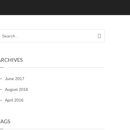
ARCHIVES
June 2017
August 2016
April 2016
TAGS