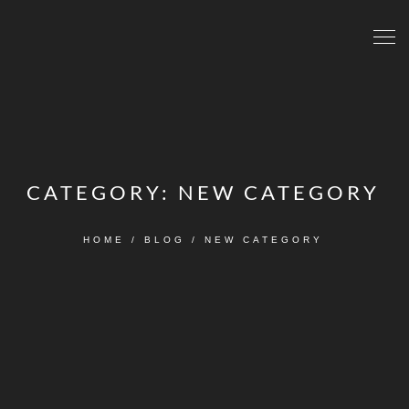
CATEGORY:
NEW CATEGORY
HOME
/
BLOG
/
NEW CATEGORY